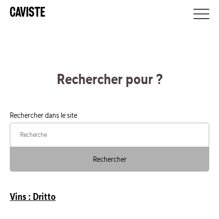
Rechercher pour
?
Rechercher dans le site
Rechercher
Vins : Dritto