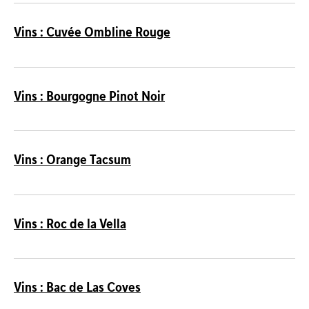
Vins : Cuvée Ombline Rouge
Vins : Bourgogne Pinot Noir
Vins : Orange Tacsum
Vins : Roc de la Vella
Vins : Bac de Las Coves