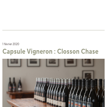
1 février 2020
Capsule Vigneron : Closson Chase