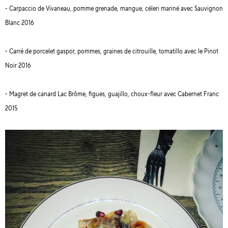
- Carpaccio de Vivaneau, pomme grenade, mangue, céleri mariné avec Sauvignon
Blanc 2016
- Carré de porcelet gaspor, pommes, graines de citrouille, tomatillo avec le Pinot
Noir 2016
- Magret de canard Lac Brôme, figues, guajillo, choux-fleur avec Cabernet Franc
2015