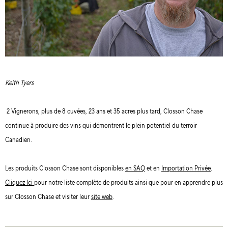
Keith Tyers
2 Vignerons, plus de 8 cuvées, 23 ans et 35 acres plus tard, Closson Chase
continue à produire des vins qui démontrent le plein potentiel du terroir
Canadien.
Les produits Closson Chase sont disponibles
en SAQ
et en
Importation Privée
.
Cliquez Ici
pour notre liste complète de produits ainsi que pour en apprendre plus
sur Closson Chase et visiter leur
site web
.