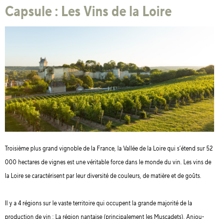
Capsule : Les Vins de la Loire
Troisième plus grand vignoble de la France, la Vallée de la Loire qui s’étend sur 52
000 hectares de vignes est une véritable force dans le monde du vin. Les vins de
la Loire se caractérisent par leur diversité de couleurs, de matière et de goûts.
Il y a 4 régions sur le vaste territoire qui occupent la grande majorité de la
production de vin : La région nantaise (principalement les Muscadets), Anjou-