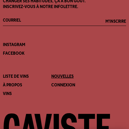
CHANGER SES HABITUDES, ÇA A BON GOÛT.
INSCRIVEZ-VOUS À NOTRE INFOLETTRE.
M'INSCRIRE
INSTAGRAM
FACEBOOK
LISTE DE VINS
NOUVELLES
À PROPOS
CONNEXION
VINS