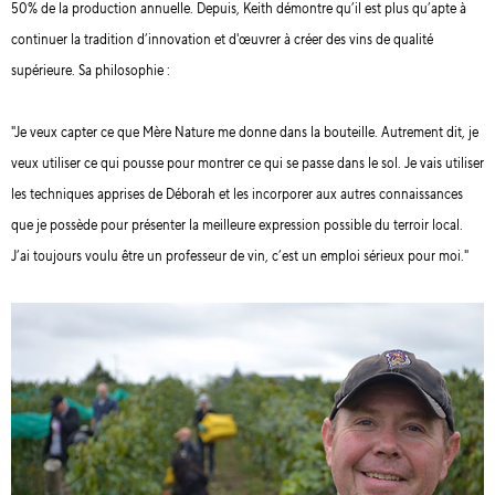
50% de la production annuelle. Depuis, Keith démontre qu’il est plus qu’apte à
continuer la tradition d’innovation et d'œuvrer à créer des vins de qualité
supérieure. Sa philosophie :
"Je veux capter ce que Mère Nature me donne dans la bouteille. Autrement dit, je
veux utiliser ce qui pousse pour montrer ce qui se passe dans le sol. Je vais utiliser
les techniques apprises de Déborah et les incorporer aux autres connaissances
que je possède pour présenter la meilleure expression possible du terroir local.
J’ai toujours voulu être un professeur de vin, c’est un emploi sérieux pour moi."