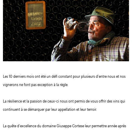
Les 10 derniers mois ont été un défi constant pour plusieurs d’entre nous et nos
vignerons ne font pas exception à la règle.
La résilience et la passion de ceux-ci nous ont permis de vous offrir des vins qui
continuent à se démarquer par leur appellation et leur terroir.
La quête d’excellence du domaine Giuseppe Cortese leur permettre année après