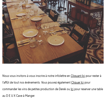
Nous vous invitons à vous inscrire à notre infolettre en
Cliquant Ici
pour rester à
l'affût de tout nos événements. Vous pouvez également
Cliquer Ici
pour
commander les vins de petites production de Derek ou
Ici
pour reserver une table
au D E U X Cave à Manger.