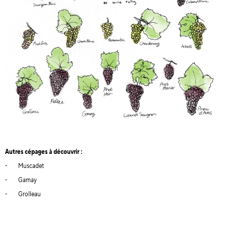
Autres cépages à découvrir :
- Muscadet
- Gamay
- Grolleau