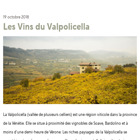
19 octobre 2018
Les Vins du Valpolicella
La Valpolicella (vallée de plusieurs celliers) est une région viticole dans la province
de la Vénétie. Elle se situe à proximité des vignobles de Soave, Bardolino et à
moins d’une demi-heure de Vérone. Les riches paysages de la Valpolicella se