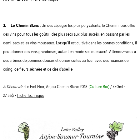
3. Le Chenin Blanc :
Un des cépages les plus polyvalents, le Chenin nous offre
des vins pour tous les goûts : des plus secs aux plus sucrés, en passant par les
demi-secs et les vins mousseux. Lorsqu’il est cultivé dans les bonnes conditions, il
peut donner des vins grandioses, autant en mode sec que sucré. Attendez-vous à
des arômes de pommes douces et dorées cuites au four avec des nuances de
coing, de fleurs séchées et de cire d'abeille
À Découvrir :
Le Fief Noir, Anjou Chenin Blanc 2018
(Culture Bio)
/ 750ml -
27.55$ -
Fiche Technique