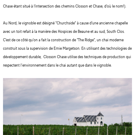
Chase étant situé à l'intersection des chemins Closson et Chase, d'où le nom!).
Au Nord, le vignoble est désigné "Churchside" à cause d'une ancienne chapelle
avec un toit refait à la manière des Hospices de Beaune et au sud, South Clos.
C'est de ce côté qu'on a fait la construction de "The Ridge", un chai moderne
construit sous la supervision de Ernie Margetson. En utilisant des technologies de
développement durable, Closson Chase utilise des techniques de production qui
respectent l’environnement dans le chai autant que dans le vignoble.