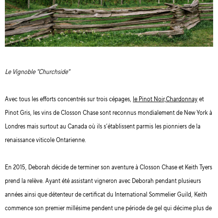
Le Vignoble "Churchside"
Avec tous les efforts concentrés sur trois cépages,
le Pinot Noir,Chardonnay
et
Pinot Gris, les vins de Closson Chase sont reconnus mondialement de New York à
Londres mais surtout au Canada où ils s’établissent parmis les pionniers de la
renaissance viticole Ontarienne.
En 2015, Deborah décide de terminer son aventure à Closson Chase et Keith Tyers
prend la relève. Ayant été assistant vigneron avec Deborah pendant plusieurs
années ainsi que détenteur de certificat du International Sommelier Guild, Keith
commence son premier millésime pendent une période de gel qui décime plus de