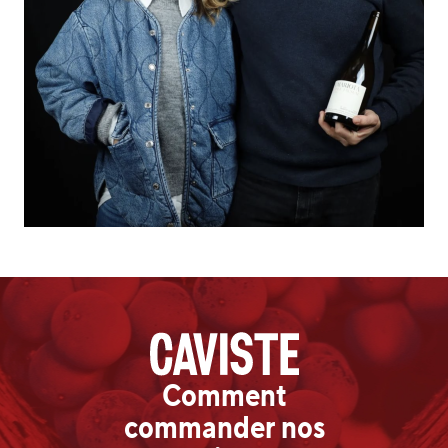
Comment
commander nos