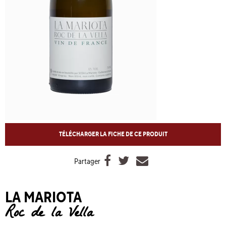
TÉLÉCHARGER LA FICHE DE CE PRODUIT



Partager
LA MARIOTA
Roc de la Vella