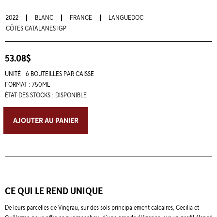
2022
BLANC
FRANCE
LANGUEDOC
CÔTES CATALANES IGP
53.08$
UNITÉ :
6 BOUTEILLES PAR CAISSE
FORMAT :
750ML
ÉTAT DES STOCKS :
DISPONIBLE
AJOUTER AU PANIER
CE QUI LE REND UNIQUE
De leurs parcelles de Vingrau, sur des sols principalement calcaires, Cecilia et