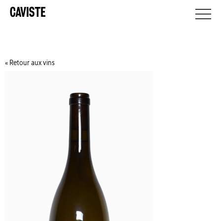
Retour aux vins