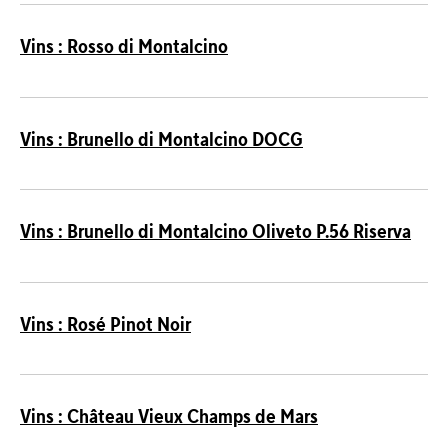
Vins : Rosso di Montalcino
Vins : Brunello di Montalcino DOCG
Vins : Brunello di Montalcino Oliveto P.56 Riserva
Vins : Rosé Pinot Noir
Vins : Château Vieux Champs de Mars