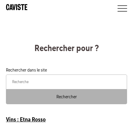
Rechercher pour
?
Rechercher dans le site
Rechercher
Vins : Etna Rosso