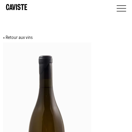
Retour aux vins