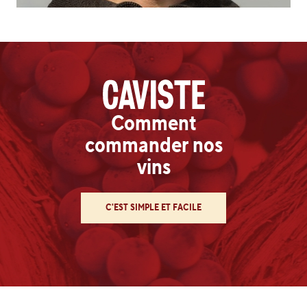
Comment
commander nos
vins
C'EST SIMPLE ET FACILE