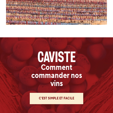
Comment
commander nos
vins
C'EST SIMPLE ET FACILE