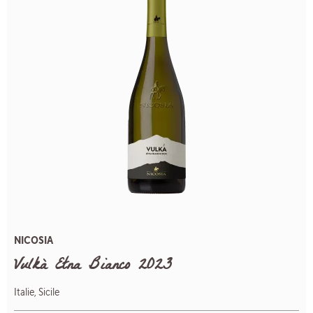
NICOSIA
Vulkà Etna Bianco 2023
Italie, Sicile