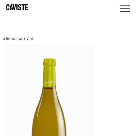
Retour aux vins