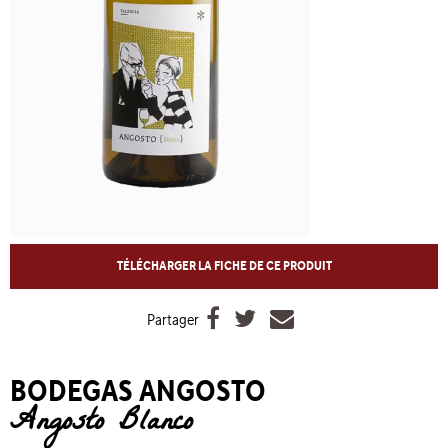
TÉLÉCHARGER LA FICHE DE CE PRODUIT



Partager
BODEGAS ANGOSTO
Angosto Blanco