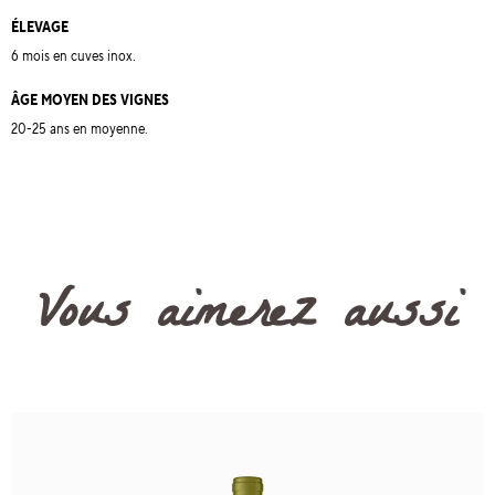
ÉLEVAGE
6 mois en cuves inox.
ÂGE MOYEN DES VIGNES
20-25 ans en moyenne.
Vous aimerez aussi