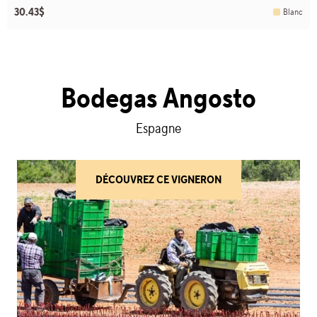
30.43$
Blanc
Bodegas Angosto
Espagne
DÉCOUVREZ CE VIGNERON
(BODEGAS ANGOSTO)