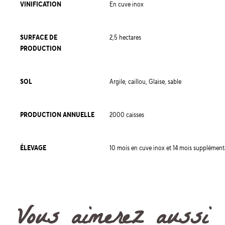
VINIFICATION
En cuve inox
SURFACE DE
2,5 hectares
PRODUCTION
SOL
Argile, caillou, Glaise, sable
PRODUCTION ANNUELLE
2000 caisses
ÉLEVAGE
10 mois en cuve inox et 14 mois supplémenta
Vous aimerez aussi