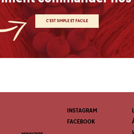
C'EST SIMPLE ET FACILE
INSTAGRAM
FACEBOOK