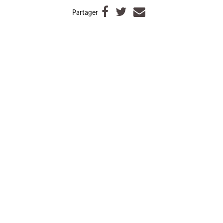



Partager