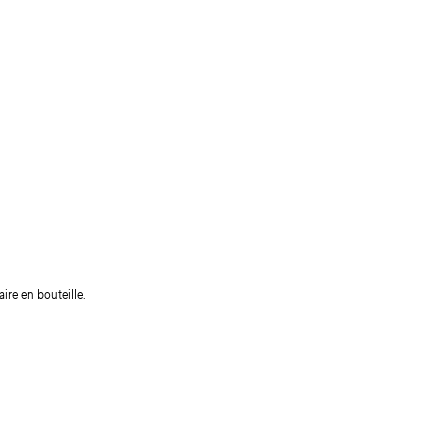
ire en bouteille.