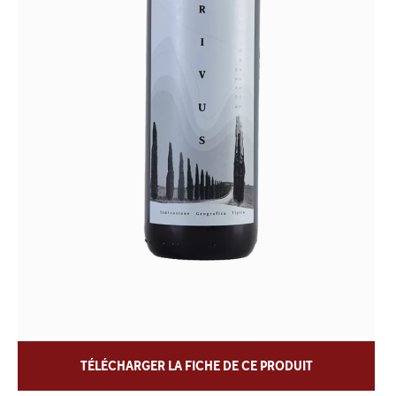
TÉLÉCHARGER LA FICHE DE CE PRODUIT