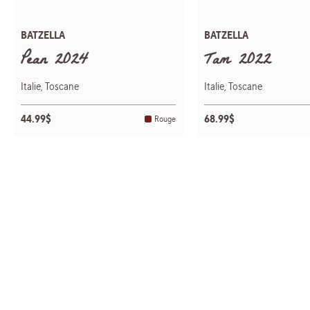
BATZELLA
BATZELLA
Pean 2024
Tam 2022
Italie, Toscane
Italie, Toscane
44.99$
68.99$
Rouge