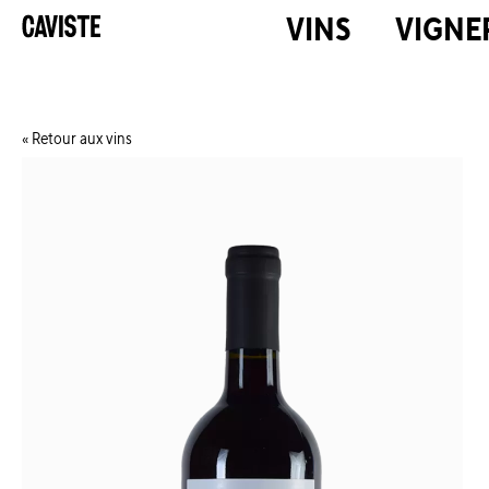
VINS
VIGNE
Retour aux vins