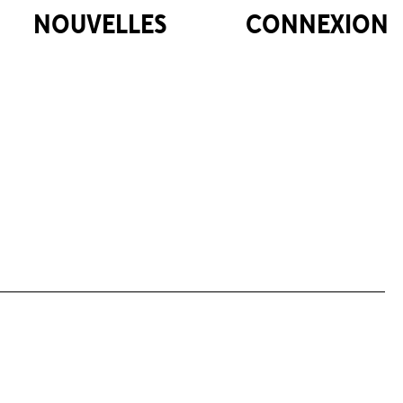
NOUVELLES
CONNEXION