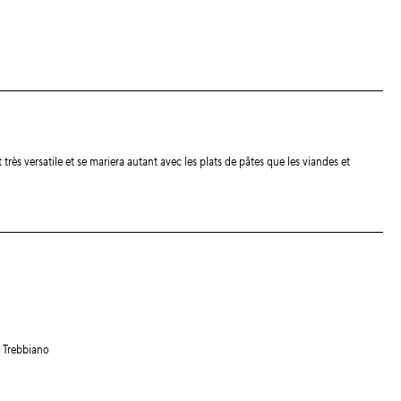
st très versatile et se mariera autant avec les plats de pâtes que les viandes et
 Trebbiano