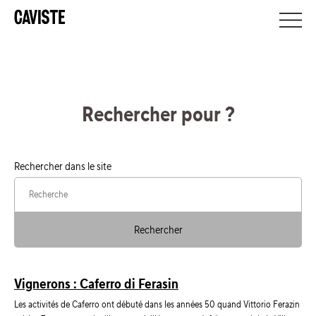
Rechercher pour
?
Rechercher dans le site
Rechercher
Vignerons : Caferro di Ferasin
Les activités de Caferro ont débuté dans les années 50 quand Vittorio Ferazin