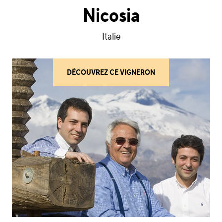
Nicosia
Italie
DÉCOUVREZ CE VIGNERON
(NICOSIA)