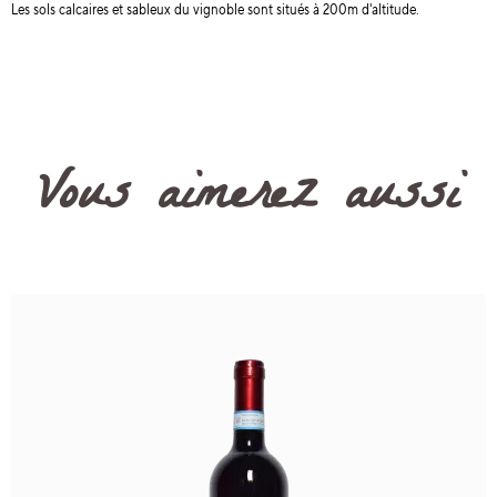
Les sols calcaires et sableux du vignoble sont situés à 200m d'altitude.
Vous aimerez aussi