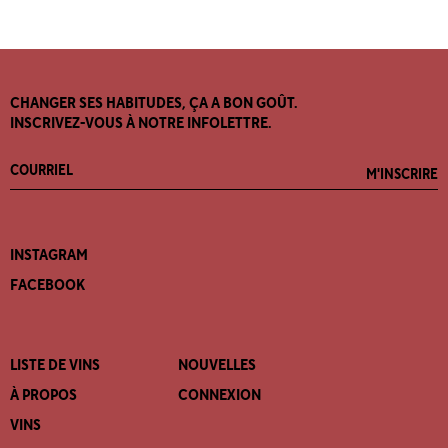
CHANGER SES HABITUDES, ÇA A BON GOÛT.
INSCRIVEZ-VOUS À NOTRE INFOLETTRE.
M'INSCRIRE
INSTAGRAM
FACEBOOK
LISTE DE VINS
NOUVELLES
À PROPOS
CONNEXION
VINS