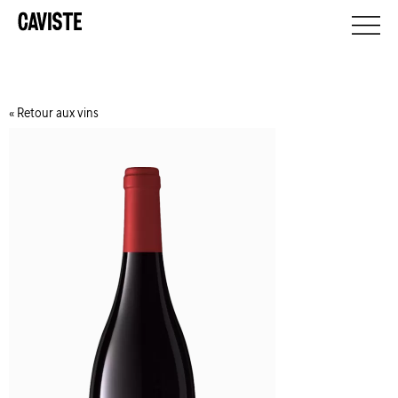
Retour aux vins