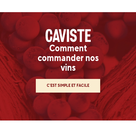
Comment
commander nos
vins
C'EST SIMPLE ET FACILE