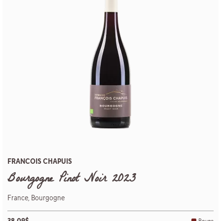
FRANCOIS CHAPUIS
Bourgogne Pinot Noir 2023
France, Bourgogne