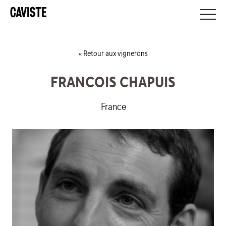
Retour aux vignerons
FRANCOIS CHAPUIS
France