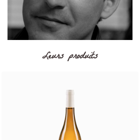
Leurs produits